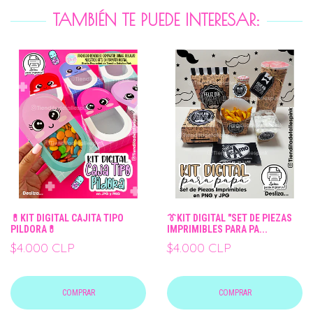
TAMBIÉN TE PUEDE INTERESAR:
💊KIT DIGITAL CAJITA TIPO
👔KIT DIGITAL "SET DE PIEZAS
PILDORA💊
IMPRIMIBLES PARA PA...
$4.000 CLP
$4.000 CLP
COMPRAR
COMPRAR