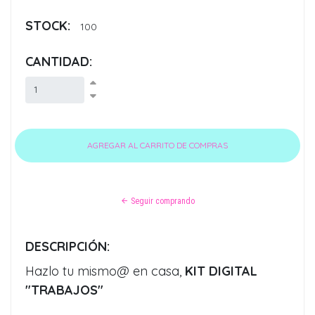
STOCK:
100
CANTIDAD:
Seguir comprando
DESCRIPCIÓN:
Hazlo tu mismo@ en casa,
KIT DIGITAL
"TRABAJOS"