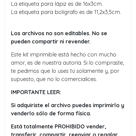
La etiqueta para lápiz es de 16x3cm.
La etiqueta para bolígrafo es de 11,2x3,5cm.
Los archivos no son editables. No se
pueden compartir ni revender.
Este kit imprimible está hecho con mucho
amor, es de nuestra autoría. Si lo compraste,
te pedimos que lo uses tú solamente y, por
supuesto, que no lo comercialices.
IMPORTANTE LEER:
Si adquiriste el archivo puedes imprimirlo y
venderlo sólo de forma física.
Está totalmente PROHIBIDO vender,
transferir, compartir, reenviar o regalar