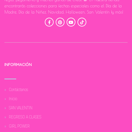
encontrarás colecciones para fechas especiales como el Día de la
Madre, Día de la Niñez, Navidad, Halloween, San Valentín ¡y más!
INFORMACIÓN
Contáctanos
Inicio
SAN VALENTIN
REGRESO A CLASES
GIRL POWER