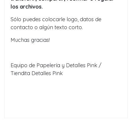
los archivos.
Sólo puedes colocarle logo, datos de
contacto o algún texto corto.
Muchas gracias!
Equipo de Papelería y Detalles Pink /
Tiendita Detalles Pink