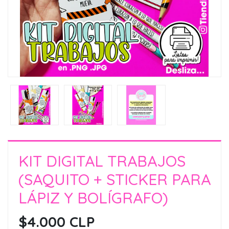
KIT DIGITAL TRABAJOS
(SAQUITO + STICKER PARA
LÁPIZ Y BOLÍGRAFO)
$4.000 CLP