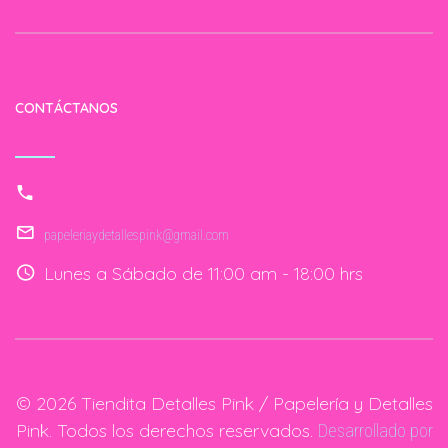
CONTÁCTANOS
papeleriaydetallespink@gmail.com
Lunes a Sábado de 11:00 am - 18:00 hrs
© 2026 Tiendita Detalles Pink / Papelería y Detalles
Pink. Todos los derechos reservados.
Desarrollado por