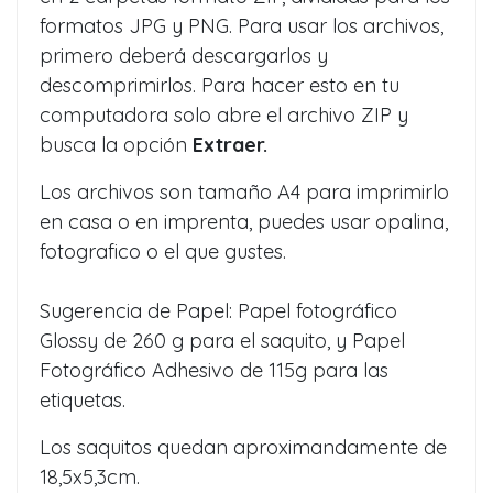
formatos JPG y PNG. Para usar los archivos,
primero deberá descargarlos y
descomprimirlos. Para hacer esto en tu
computadora solo abre el archivo ZIP y
busca la opción
Extraer.
Los archivos son tamaño A4 para imprimirlo
en casa o en imprenta, puedes usar opalina,
fotografico o el que gustes.
Sugerencia de Papel: Papel fotográfico
Glossy de 260 g para el saquito, y Papel
Fotográfico Adhesivo de 115g para las
etiquetas.
Los saquitos quedan aproximandamente de
18,5x5,3cm.