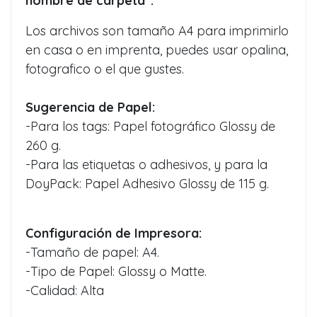
nombre de carpeta".
Los archivos son tamaño A4 para imprimirlo
en casa o en imprenta, puedes usar opalina,
fotografico o el que gustes.
Sugerencia de Papel:
-Para los tags: Papel fotográfico Glossy de
260 g.
-Para las etiquetas o adhesivos, y para la
DoyPack: Papel Adhesivo Glossy de 115 g.
Configuración de Impresora:
-Tamaño de papel: A4.
-Tipo de Papel: Glossy o Matte.
-Calidad: Alta