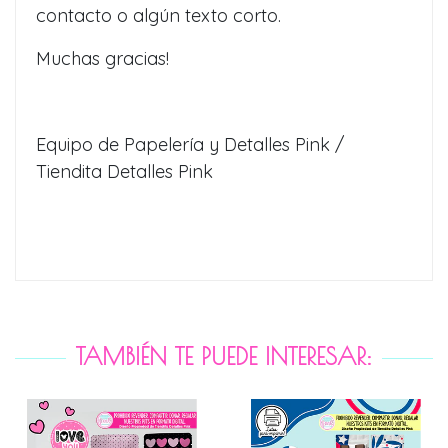
contacto o algún texto corto.
Muchas gracias!
Equipo de Papelería y Detalles Pink /
Tiendita Detalles Pink
TAMBIÉN TE PUEDE INTERESAR: