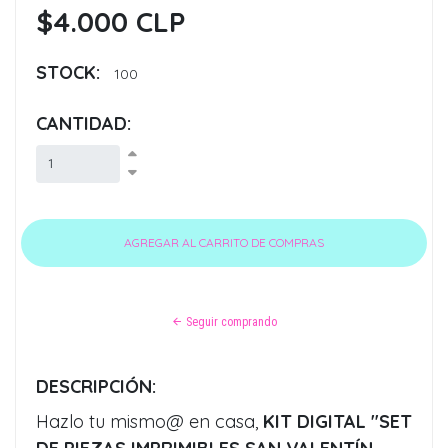
$4.000 CLP
STOCK:
100
CANTIDAD:
Seguir comprando
DESCRIPCIÓN:
Hazlo tu mismo@ en casa,
KIT DIGITAL "SET