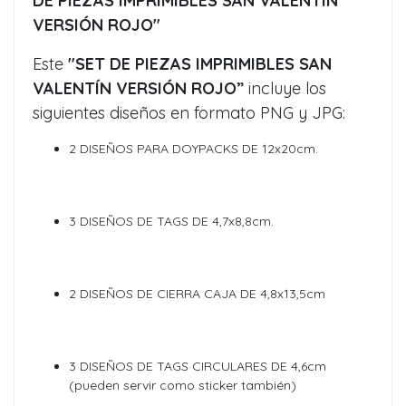
DE PIEZAS IMPRIMIBLES SAN VALENTÍN
VERSIÓN ROJO"
Este
"SET DE PIEZAS IMPRIMIBLES SAN
VALENTÍN VERSIÓN ROJO”
incluye los
siguientes diseños en formato PNG y JPG:
2 DISEÑOS PARA DOYPACKS DE 12x20cm.
3 DISEÑOS DE TAGS DE 4,7x8,8cm.
2 DISEÑOS DE CIERRA CAJA DE 4,8x13,5cm
3 DISEÑOS DE TAGS CIRCULARES DE 4,6cm
(pueden servir como sticker también)