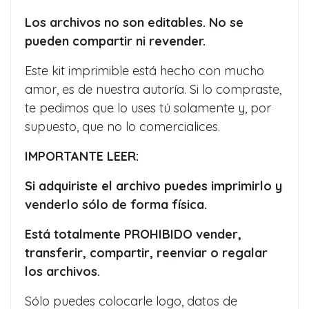
Los archivos no son editables. No se
pueden compartir ni revender.
Este kit imprimible está hecho con mucho
amor, es de nuestra autoría. Si lo compraste,
te pedimos que lo uses tú solamente y, por
supuesto, que no lo comercialices.
IMPORTANTE LEER:
Si adquiriste el archivo puedes imprimirlo y
venderlo sólo de forma física.
Está totalmente PROHIBIDO vender,
transferir, compartir, reenviar o regalar
los archivos.
Sólo puedes colocarle logo, datos de