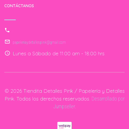
CONTÁCTANOS
papeleriaydetallespink@gmail.com
Lunes a Sábado de 11:00 am - 18:00 hrs
© 2026 Tiendita Detalles Pink / Papelería y Detalles
Pink. Todos los derechos reservados.
Desarrollado por
.
Jumpseller