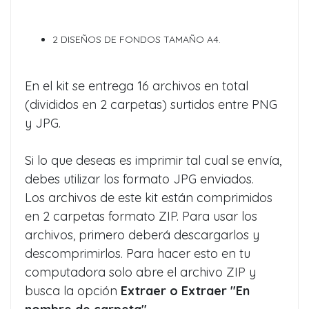
2 DISEÑOS DE FONDOS TAMAÑO A4.
En el kit se entrega 16 archivos en total
(divididos en 2 carpetas) surtidos entre PNG
y JPG.
Si lo que deseas es imprimir tal cual se envía,
debes utilizar los formato JPG enviados.
Los archivos de este kit están comprimidos
en 2 carpetas formato ZIP. Para usar los
archivos, primero deberá descargarlos y
descomprimirlos. Para hacer esto en tu
computadora solo abre el archivo ZIP y
busca la opción
Extraer
o Extraer "En