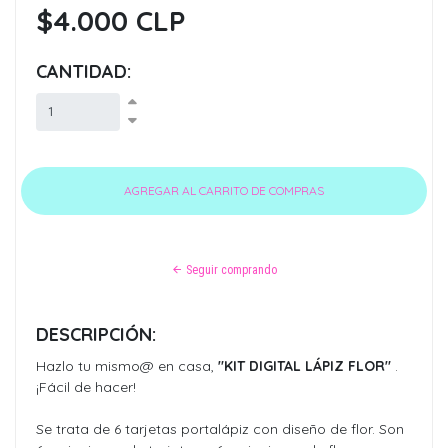
$4.000 CLP
CANTIDAD:
Seguir comprando
DESCRIPCIÓN:
Hazlo tu mismo@ en casa,
"KIT DIGITAL LÁPIZ FLOR"
.
¡Fácil de hacer!
Se trata de 6 tarjetas portalápiz con diseño de flor. Son