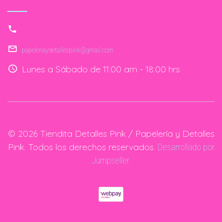
papeleriaydetallespink@gmail.com
Lunes a Sábado de 11:00 am - 18:00 hrs
© 2026 Tiendita Detalles Pink / Papelería y Detalles
Pink. Todos los derechos reservados.
Desarrollado por
.
Jumpseller