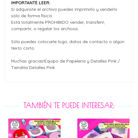
IMPORTANTE LEER:
Si adquiriste el archivo puedes imprimirlo y venderlo
sólo de forma física.
Está totalmente PROHIBIDO vender, transferir,
compartir, o regalar los archivos.
Sólo puedes colocarle logo, datos de contacto o algún
texto corto.
Muchas gracias!Equipo de Papeleria y Detalles Pink /
Tiendita Detalles Pink
TAMBIÉN TE PUEDE INTERESAR: