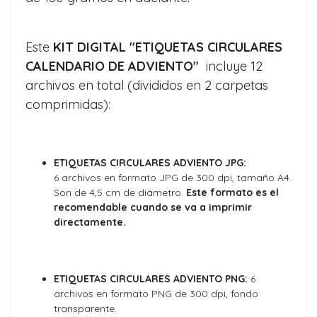
Este
KIT DIGITAL "ETIQUETAS CIRCULARES
CALENDARIO DE ADVIENTO"
incluye 12
archivos en total (divididos en 2 carpetas
comprimidas):
ETIQUETAS CIRCULARES ADVIENTO JPG:
6 archivos en formato JPG de 300 dpi, tamaño A4.
Son de 4,5 cm de diámetro.
E
ste formato es el
recomendable cuando se va a imprimir
directamente.
ETIQUETAS CIRCULARES ADVIENTO PNG:
6
archivos en formato PNG de 300 dpi, fondo
transparente.