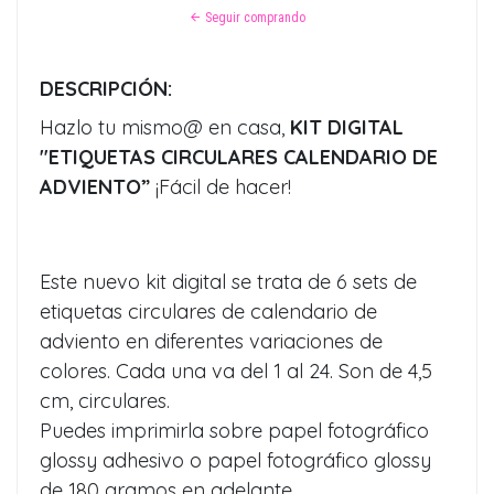
Seguir comprando
DESCRIPCIÓN:
Hazlo tu mismo@ en casa,
KIT DIGITAL
"ETIQUETAS CIRCULARES CALENDARIO DE
ADVIENTO”
¡Fácil de hacer!
Este nuevo kit digital se trata de 6 sets de
etiquetas circulares de calendario de
adviento en diferentes variaciones de
colores. Cada una va del 1 al 24. Son de 4,5
cm, circulares.
Puedes imprimirla sobre papel fotográfico
glossy adhesivo o papel fotográfico glossy
de 180 gramos en adelante.