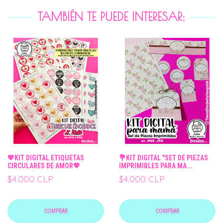
TAMBIÉN TE PUEDE INTERESAR:
💖KIT DIGITAL ETIQUETAS
💐KIT DIGITAL "SET DE PIEZAS
CIRCULARES DE AMOR💖
IMPRIMIBLES PARA MA...
$4.000 CLP
$4.000 CLP
COMPRAR
COMPRAR