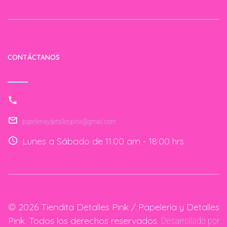
CONTÁCTANOS
papeleriaydetallespink@gmail.com
Lunes a Sábado de 11:00 am - 18:00 hrs
© 2026 Tiendita Detalles Pink / Papelería y Detalles
Pink. Todos los derechos reservados.
Desarrollado por