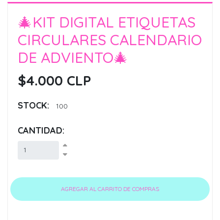
🎄KIT DIGITAL ETIQUETAS
CIRCULARES CALENDARIO
DE ADVIENTO🎄
$4.000 CLP
STOCK:
100
CANTIDAD: