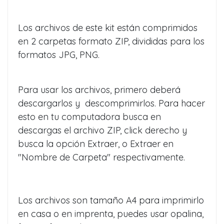
Los archivos de este kit están comprimidos
en 2 carpetas formato ZIP, divididas para los
formatos JPG, PNG.
Para usar los archivos, primero deberá
descargarlos y descomprimirlos. Para hacer
esto en tu computadora busca en
descargas el archivo ZIP, click derecho y
busca la opción Extraer, o Extraer en
"Nombre de Carpeta" respectivamente.
Los archivos son tamaño A4 para imprimirlo
en casa o en imprenta, puedes usar opalina,