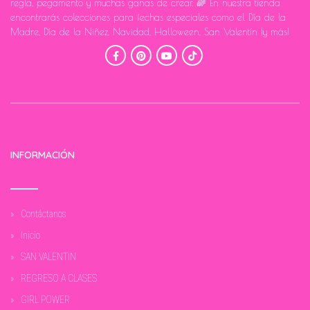
regla, pegamento y muchas ganas de crear. 🌈 En nuestra tienda
encontrarás colecciones para fechas especiales como el Día de la
Madre, Día de la Niñez, Navidad, Halloween, San Valentín ¡y más!
INFORMACIÓN
Contáctanos
Inicio
SAN VALENTIN
REGRESO A CLASES
GIRL POWER