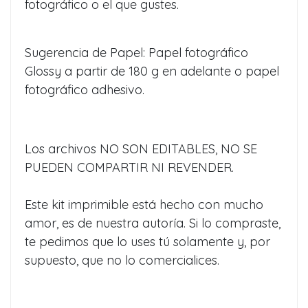
fotográfico o el que gustes.
Sugerencia de Papel: Papel fotográfico
Glossy a partir de 180 g en adelante o papel
fotográfico adhesivo.
Los archivos NO SON EDITABLES, NO SE
PUEDEN COMPARTIR NI REVENDER.
Este kit imprimible está hecho con mucho
amor, es de nuestra autoría. Si lo compraste,
te pedimos que lo uses tú solamente y, por
supuesto, que no lo comercialices.