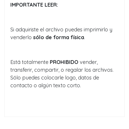
IMPORTANTE LEER:
Si adquiriste el archivo puedes imprimirlo y
venderlo
sólo de forma física
.
Está totalmente
PROHIBIDO
vender,
transferir, compartir, o regalar los archivos.
Sólo puedes colocarle logo, datos de
contacto o algún texto corto.