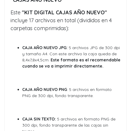
Este
"KIT DIGITAL CAJAS AÑO NUEVO"
incluye 17 archivos en total (divididos en 4
carpetas comprimidas):
CAJA AÑO NUEVO JPG:
5 archivos JPG de 300 dpi
y tamaño A4. Con este archivo la caja queda de
8,4x7,8x4,5cm.
Este formato es el recomendable
cuando se va a imprimir directamente.
CAJA AÑO NUEVO PNG
: 5 archivos en formato
PNG de 300 dpi, fondo transparente.
CAJA SIN TEXTO:
5 archivos en formato PNG de
300 dpi, fondo transparente de las cajas sin