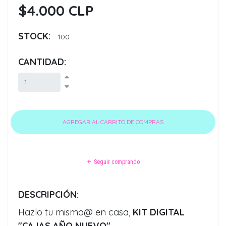
$4.000 CLP
STOCK:
100
CANTIDAD:
Seguir comprando
DESCRIPCIÓN:
Hazlo tu mismo@ en casa,
KIT DIGITAL
"CAJAS AÑO NUEVO"