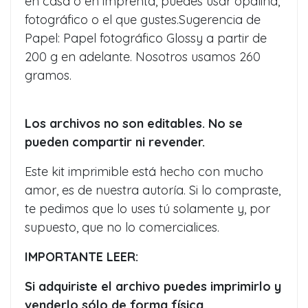
en casa o en imprenta, puedes usar opalina,
fotográfico o el que gustes.Sugerencia de
Papel: Papel fotográfico Glossy a partir de
200 g en adelante. Nosotros usamos 260
gramos.
Los archivos no son editables. No se
pueden compartir ni revender.
Este kit imprimible está hecho con mucho
amor, es de nuestra autoría. Si lo compraste,
te pedimos que lo uses tú solamente y, por
supuesto, que no lo comercialices.
IMPORTANTE LEER:
Si adquiriste el archivo puedes imprimirlo y
venderlo sólo de forma física.