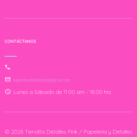
CONTÁCTANOS
papeleriaydetallespink@gmail.com
Lunes a Sábado de 11:00 am - 18:00 hrs
© 2026 Tiendita Detalles Pink / Papelería y Detalles