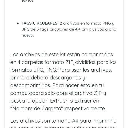
textos.
TAGS CIRCULARES:
2 archivos en formato PNG y
JPG de 5 tags circulares de 4,4 cm alusivos a año
nuevo.
Los archivos de este kit están comprimidos
en 4 carpetas formato ZIP, divididas para los
formatos JPG, PNG. Para usar los archivos,
primero deberá descargarlos y
descomprimirlos. Para hacer esto en tu
computadora sólo abre el archivo ZIP y
busca la opción Extraer, o Extraer en
"Nombre de Carpeta" respectivamente.
Los archivos son tamaño A4 para imprimirlo