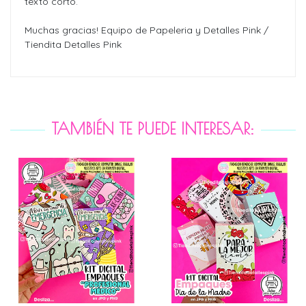
texto corto.
Muchas gracias! Equipo de Papeleria y Detalles Pink /
Tiendita Detalles Pink
TAMBIÉN TE PUEDE INTERESAR: