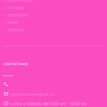
DIA DEL PROFESOR
HALLOWEEN
GRADUACIONES
NAVIDAD
GENÉRICOS
CONTÁCTANOS
papeleriaydetallespink@gmail.com
Lunes a Sábado de 11:00 am - 18:00 hrs