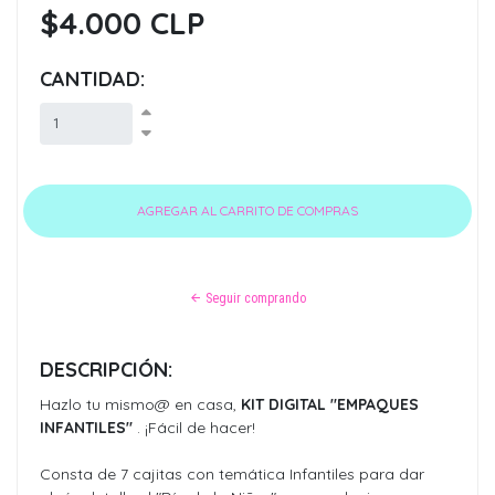
$4.000 CLP
CANTIDAD:
Seguir comprando
DESCRIPCIÓN:
Hazlo tu mismo@ en casa,
KIT DIGITAL "EMPAQUES
INFANTILES"
. ¡Fácil de hacer!
Consta de 7 cajitas con temática Infantiles para dar