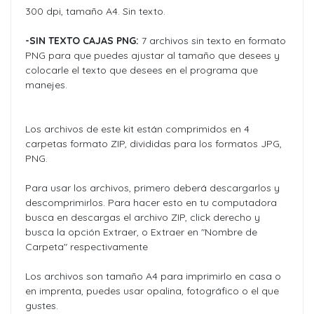
300 dpi, tamaño A4. Sin texto.
-SIN TEXTO CAJAS PNG:
7 archivos sin texto en formato
PNG para que puedes ajustar al tamaño que desees y
colocarle el texto que desees en el programa que
manejes.
Los archivos de este kit están comprimidos en 4
carpetas formato ZIP, divididas para los formatos JPG,
PNG.
Para usar los archivos, primero deberá descargarlos y
descomprimirlos. Para hacer esto en tu computadora
busca en descargas el archivo ZIP, click derecho y
busca la opción Extraer, o Extraer en "Nombre de
Carpeta" respectivamente
Los archivos son tamaño A4 para imprimirlo en casa o
en imprenta, puedes usar opalina, fotográfico o el que
gustes.