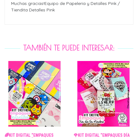
Muchas gracias!Equipo de Papeleria y Detalles Pink /
Tiendita Detalles Pink
TAMBIÉN TE PUEDE INTERESAR:
🌈KIT DIGITAL “EMPAQUES
🌹KIT DIGITAL “EMPAQUES DÍA