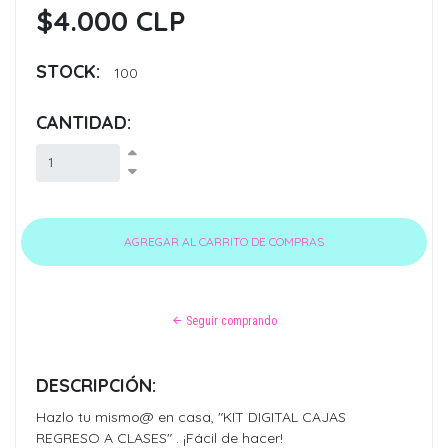
$4.000 CLP
STOCK:
100
CANTIDAD:
Seguir comprando
DESCRIPCIÓN:
Hazlo tu mismo@ en casa, "KIT DIGITAL CAJAS
REGRESO A CLASES" . ¡Fácil de hacer!