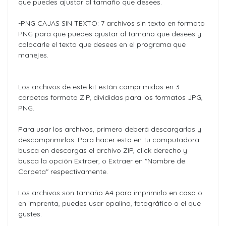
que puedes ajustar al tamaño que desees.
-PNG CAJAS SIN TEXTO: 7 archivos sin texto en formato
PNG para que puedes ajustar al tamaño que desees y
colocarle el texto que desees en el programa que
manejes.
Los archivos de este kit están comprimidos en 3
carpetas formato ZIP, divididas para los formatos JPG,
PNG.
Para usar los archivos, primero deberá descargarlos y
descomprimirlos. Para hacer esto en tu computadora
busca en descargas el archivo ZIP, click derecho y
busca la opción Extraer, o Extraer en "Nombre de
Carpeta" respectivamente.
Los archivos son tamaño A4 para imprimirlo en casa o
en imprenta, puedes usar opalina, fotográfico o el que
gustes.