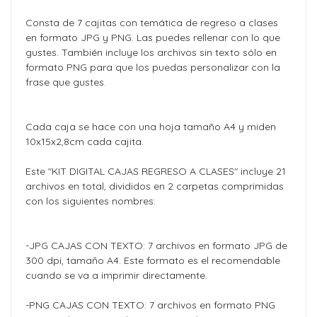
Consta de 7 cajitas con temática de regreso a clases
en formato JPG y PNG. Las puedes rellenar con lo que
gustes. También incluye los archivos sin texto sólo en
formato PNG para que los puedas personalizar con la
frase que gustes.
Cada caja se hace con una hoja tamaño A4 y miden
10x15x2,8cm cada cajita.
Este "KIT DIGITAL CAJAS REGRESO A CLASES" incluye 21
archivos en total, divididos en 2 carpetas comprimidas
con los siguientes nombres:
-JPG CAJAS CON TEXTO: 7 archivos en formato JPG de
300 dpi, tamaño A4. Este formato es el recomendable
cuando se va a imprimir directamente.
-PNG CAJAS CON TEXTO: 7 archivos en formato PNG