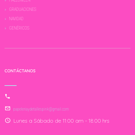
HALLOWEEN
GRADUACIONES
NAVIDAD
GENÉRICOS
CONTÁCTANOS
papeleriaydetallespink@gmail.com
Lunes a Sábado de 11:00 am - 18:00 hrs