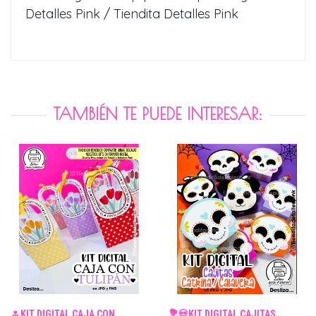
Detalles Pink / Tiendita Detalles Pink
TAMBIÉN TE PUEDE INTERESAR:
🌷KIT DIGITAL CAJA CON
💐💀KIT DIGITAL CAJITAS