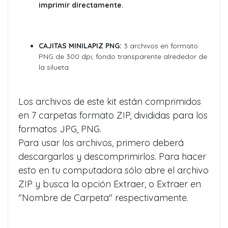
imprimir directamente.
CAJITAS MINILAPIZ PNG:
3 archivos en formato
PNG de 300 dpi, fondo transparente alrededor de
la silueta.
Los archivos de este kit están comprimidos
en 7 carpetas formato ZIP, divididas para los
formatos JPG, PNG.
Para usar los archivos, primero deberá
descargarlos y descomprimirlos. Para hacer
esto en tu computadora sólo abre el archivo
ZIP y busca la opción Extraer, o Extraer en
"Nombre de Carpeta" respectivamente.