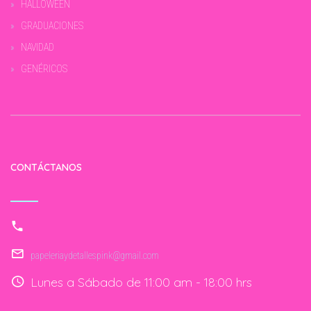
HALLOWEEN
GRADUACIONES
NAVIDAD
GENÉRICOS
CONTÁCTANOS
papeleriaydetallespink@gmail.com
Lunes a Sábado de 11:00 am - 18:00 hrs