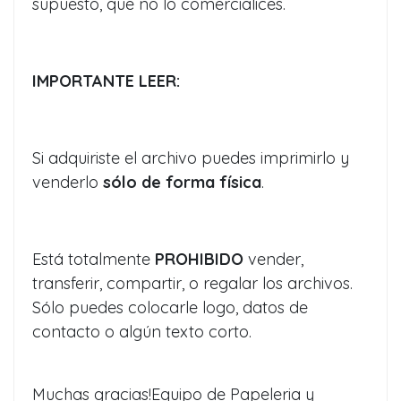
supuesto, que no lo comercialices.
IMPORTANTE LEER:
Si adquiriste el archivo puedes imprimirlo y
venderlo
sólo de forma física
.
Está totalmente
PROHIBIDO
vender,
transferir, compartir, o regalar los archivos.
Sólo puedes colocarle logo, datos de
contacto o algún texto corto.
Muchas gracias!Equipo de Papeleria y