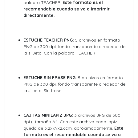
palabra TEACHER.
Este formato es el
recomendable cuando se va a imprimir
directamente.
ESTUCHE TEACHER PNG:
5 archivos en formato
PNG de 300 dpi, fondo transparente alrededor de
la silueta. Con la palabra TEACHER
ESTUCHE SIN FRASE PNG:
5 archivos en formato
PNG de 300 dpi, fondo transparente alrededor de
la silueta. Sin frase.
CAJITAS MINILAPIZ JPG:
3 archivos JPG de 300
dpi y tamaño A4. Con este archivo cada lápiz
queda de 3,2x7,9x2,6cm. apróximadamente.
Este
formato es el recomendable cuando se va a