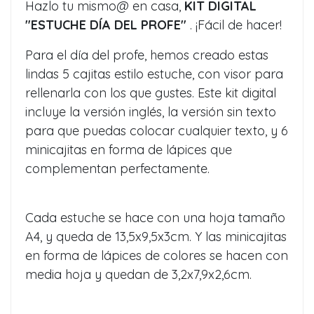
Hazlo tu mismo@ en casa,
KIT DIGITAL
"ESTUCHE DÍA DEL PROFE"
. ¡Fácil de hacer!
Para el día del profe, hemos creado estas
lindas 5 cajitas estilo estuche, con visor para
rellenarla con los que gustes. Este kit digital
incluye la versión inglés, la versión sin texto
para que puedas colocar cualquier texto, y 6
minicajitas en forma de lápices que
complementan perfectamente.
Cada estuche se hace con una hoja tamaño
A4, y queda de 13,5x9,5x3cm. Y las minicajitas
en forma de lápices de colores se hacen con
media hoja y quedan de 3,2x7,9x2,6cm.