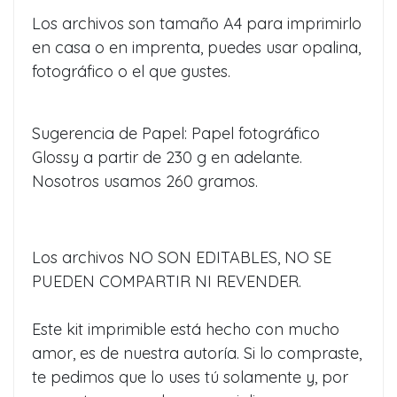
Los archivos son tamaño A4 para imprimirlo
en casa o en imprenta, puedes usar opalina,
fotográfico o el que gustes.
Sugerencia de Papel: Papel fotográfico
Glossy a partir de 230 g en adelante.
Nosotros usamos 260 gramos.
Los archivos NO SON EDITABLES, NO SE
PUEDEN COMPARTIR NI REVENDER.
Este kit imprimible está hecho con mucho
amor, es de nuestra autoría. Si lo compraste,
te pedimos que lo uses tú solamente y, por