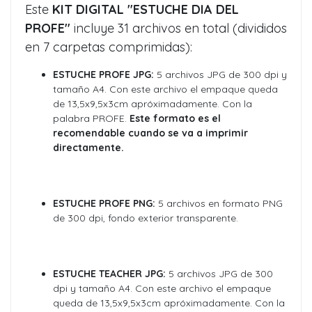
Este
KIT DIGITAL "ESTUCHE DIA DEL
PROFE"
incluye 31 archivos en total (divididos
en 7 carpetas comprimidas):
ESTUCHE PROFE JPG:
5 archivos JPG de 300 dpi y
tamaño A4. Con este archivo el empaque queda
de 13,5x9,5x3cm apróximadamente. Con la
palabra PROFE.
Este formato es el
recomendable cuando se va a imprimir
directamente.
ESTUCHE PROFE PNG:
5 archivos en formato PNG
de 300 dpi, fondo exterior transparente.
ESTUCHE TEACHER JPG:
5 archivos JPG de 300
dpi y tamaño A4. Con este archivo el empaque
queda de 13,5x9,5x3cm apróximadamente. Con la