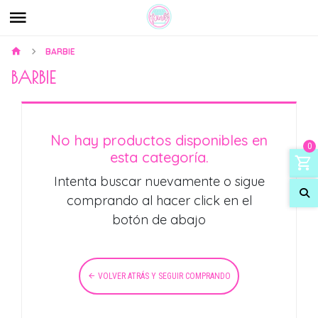
BARBIE
BARBIE
No hay productos disponibles en
0
esta categoría.
Intenta buscar nuevamente o sigue
comprando al hacer click en el
botón de abajo
VOLVER ATRÁS Y SEGUIR COMPRANDO